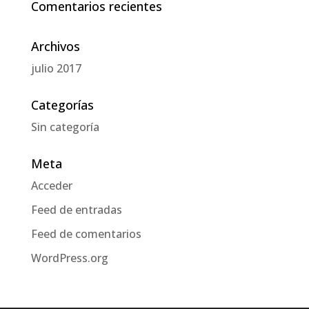
Comentarios recientes
Archivos
julio 2017
Categorías
Sin categoría
Meta
Acceder
Feed de entradas
Feed de comentarios
WordPress.org