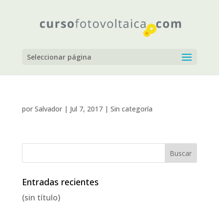
Seleccionar página
por
Salvador
|
Jul 7, 2017
|
Sin categoría
Entradas recientes
(sin título)